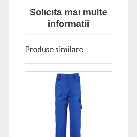
Solicita mai multe
informatii
Produse similare