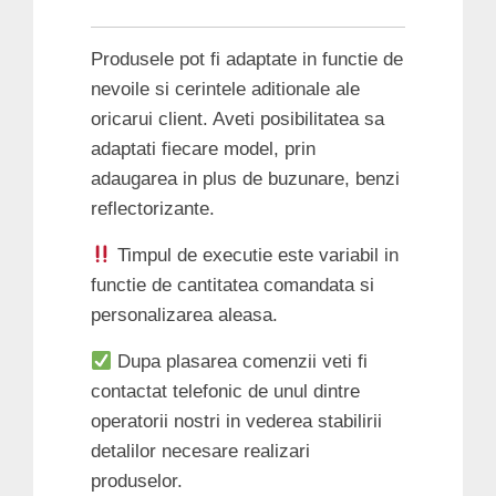
Produsele pot fi adaptate in functie de
nevoile si cerintele aditionale ale
oricarui client. Aveti posibilitatea sa
adaptati fiecare model, prin
adaugarea in plus de buzunare, benzi
reflectorizante.
Timpul de executie este variabil in
functie de cantitatea comandata si
personalizarea aleasa.
Dupa plasarea comenzii veti fi
contactat telefonic de unul dintre
operatorii nostri in vederea stabilirii
detalilor necesare realizari
produselor.