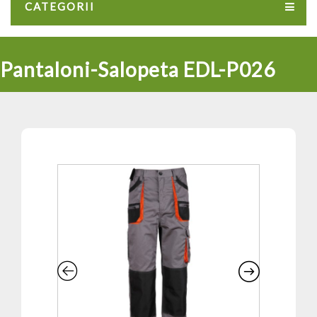
CATEGORII
Pantaloni-Salopeta EDL-P026