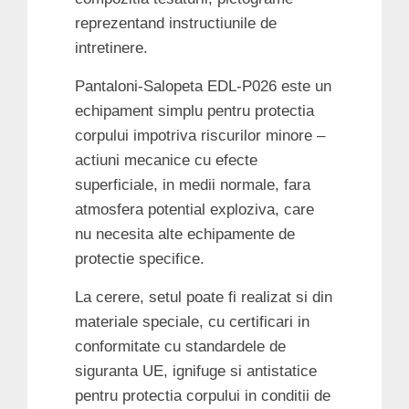
reprezentand instructiunile de
intretinere.
Pantaloni-Salopeta EDL-P026 este un
echipament simplu pentru protectia
corpului impotriva riscurilor minore –
actiuni mecanice cu efecte
superficiale, in medii normale, fara
atmosfera potential exploziva, care
nu necesita alte echipamente de
protectie specifice.
La cerere, setul poate fi realizat si din
materiale speciale, cu certificari in
conformitate cu standardele de
siguranta UE, ignifuge si antistatice
pentru protectia corpului in conditii de