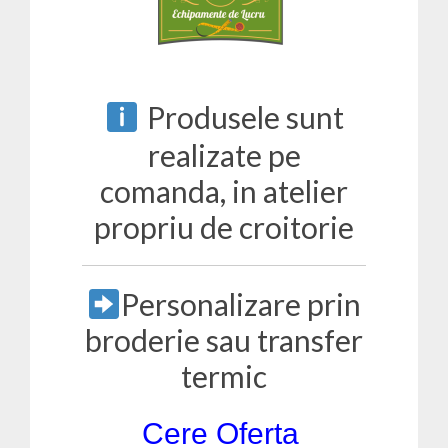
Produsele sunt
realizate pe
comanda, in atelier
propriu de croitorie
Personalizare prin
broderie sau transfer
termic
Cere Oferta