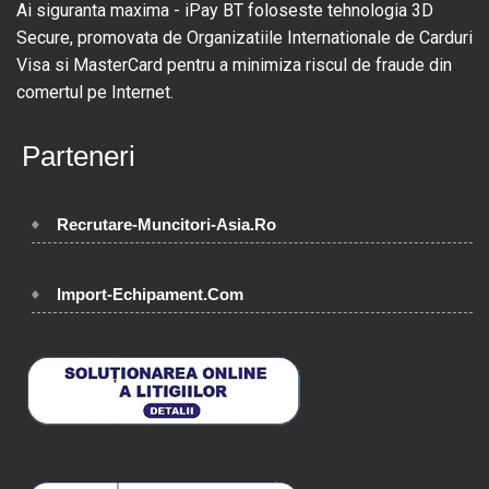
Ai siguranta maxima - iPay BT foloseste tehnologia 3D
Secure, promovata de Organizatiile Internationale de Carduri
Visa si MasterCard pentru a minimiza riscul de fraude din
comertul pe Internet.
Parteneri
Recrutare-Muncitori-Asia.Ro
Import-Echipament.Com