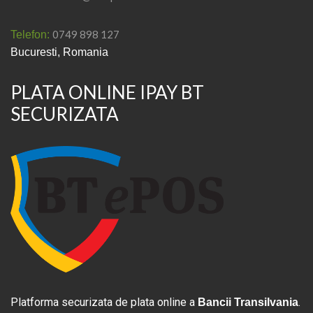
0749 898 127
Telefon:
Bucuresti, Romania
PLATA ONLINE IPAY BT
SECURIZATA
Platforma securizata de plata online a
.
Bancii Transilvania