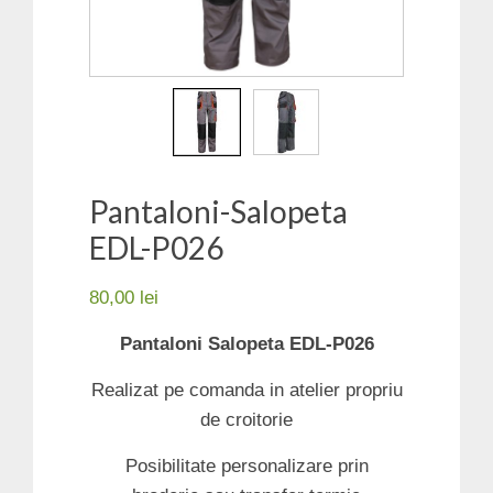
Pantaloni-Salopeta
EDL-P026
80,00
lei
Pantaloni Salopeta EDL-P026
Realizat pe comanda in atelier propriu
de croitorie
Posibilitate personalizare prin