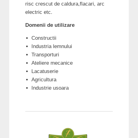
risc crescut de caldura,flacari, arc
electric etc.
Domenii de utilizare
Constructii
Industria lemnului
Transporturi
Ateliere mecanice
Lacatuserie
Agricultura
Industrie usoara