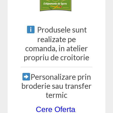
Produsele sunt
realizate pe
comanda, in atelier
propriu de croitorie
Personalizare prin
broderie sau transfer
termic
Cere Oferta