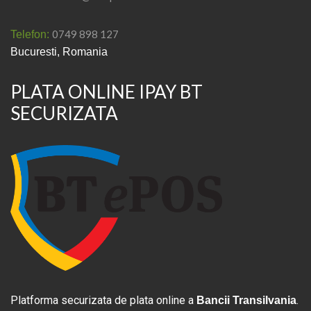
0749 898 127
Telefon:
Bucuresti, Romania
PLATA ONLINE IPAY BT
SECURIZATA
Platforma securizata de plata online a
.
Bancii Transilvania