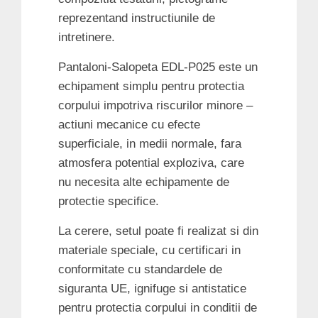
reprezentand instructiunile de
intretinere.
Pantaloni-Salopeta EDL-P025 este un
echipament simplu pentru protectia
corpului impotriva riscurilor minore –
actiuni mecanice cu efecte
superficiale, in medii normale, fara
atmosfera potential exploziva, care
nu necesita alte echipamente de
protectie specifice.
La cerere, setul poate fi realizat si din
materiale speciale, cu certificari in
conformitate cu standardele de
siguranta UE, ignifuge si antistatice
pentru protectia corpului in conditii de