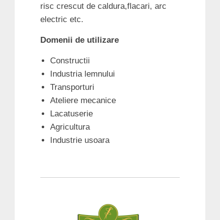
risc crescut de caldura,flacari, arc
electric etc.
Domenii de utilizare
Constructii
Industria lemnului
Transporturi
Ateliere mecanice
Lacatuserie
Agricultura
Industrie usoara