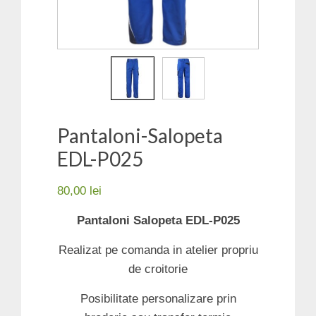
Pantaloni-Salopeta
EDL-P025
80,00
lei
Pantaloni Salopeta EDL-P025
Realizat pe comanda in atelier propriu
de croitorie
Posibilitate personalizare prin