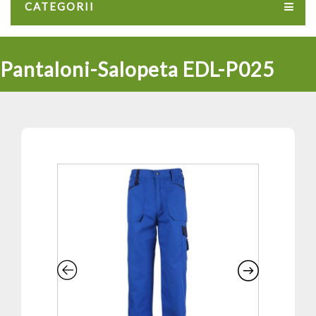
CATEGORII
Pantaloni-Salopeta EDL-P025