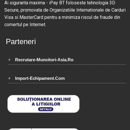
Ai siguranta maxima - iPay BT foloseste tehnologia 3D
Secure, promovata de Organizatiile Internationale de Carduri
Visa si MasterCard pentru a minimiza riscul de fraude din
comertul pe Internet.
Parteneri
Recrutare-Muncitori-Asia.Ro
Import-Echipament.Com