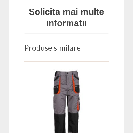
Solicita mai multe
informatii
Produse similare