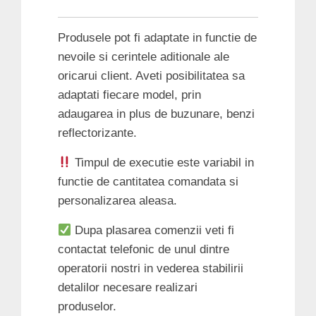
Produsele pot fi adaptate in functie de
nevoile si cerintele aditionale ale
oricarui client. Aveti posibilitatea sa
adaptati fiecare model, prin
adaugarea in plus de buzunare, benzi
reflectorizante.
Timpul de executie este variabil in
functie de cantitatea comandata si
personalizarea aleasa.
Dupa plasarea comenzii veti fi
contactat telefonic de unul dintre
operatorii nostri in vederea stabilirii
detalilor necesare realizari
produselor.