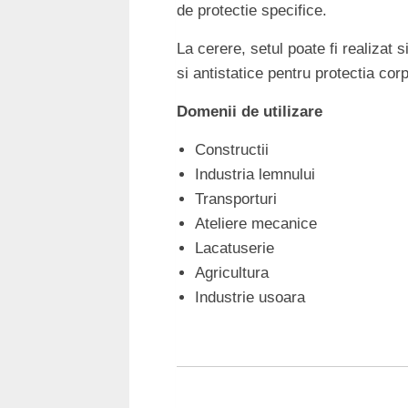
de protectie specifice.
La cerere, setul poate fi realizat 
si antistatice pentru protectia corp
Domenii de utilizare
Constructii
Industria lemnului
Transporturi
Ateliere mecanice
Lacatuserie
Agricultura
Industrie usoara