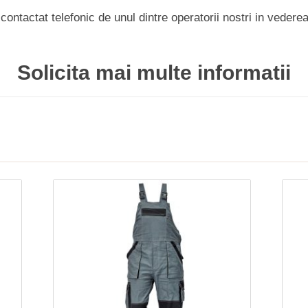
ontactat telefonic de unul dintre operatorii nostri in vederea 
Solicita mai multe informatii