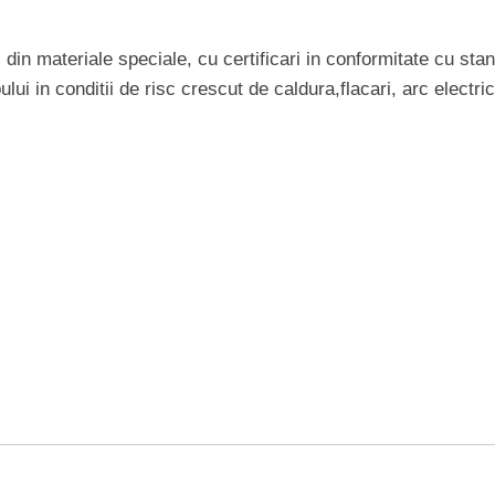
si din materiale speciale, cu certificari in conformitate cu st
ului in conditii de risc crescut de caldura,flacari, arc electric