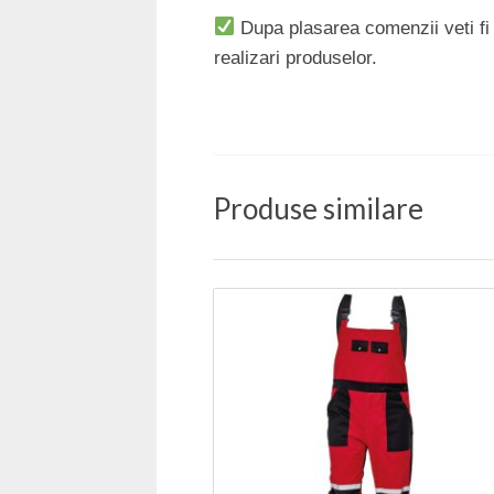
Dupa plasarea comenzii veti fi c
realizari produselor.
Produse similare