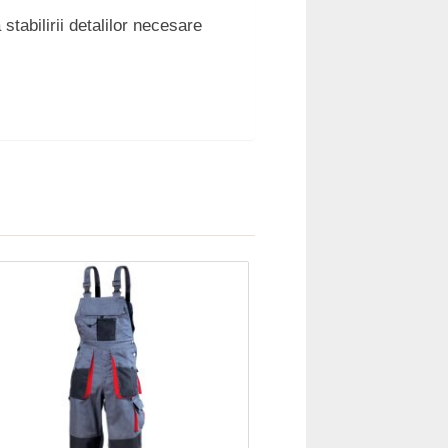
stabilirii detalilor necesare